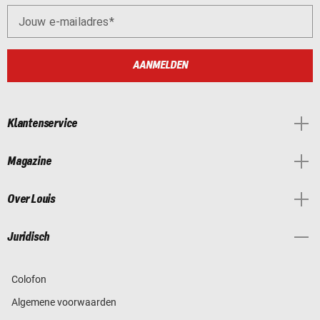
Jouw e-mailadres
AANMELDEN
Klantenservice
Magazine
Over Louis
Juridisch
Colofon
Algemene voorwaarden