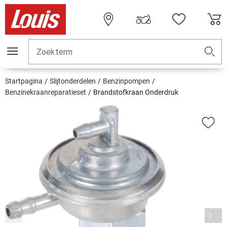
Zoekterm
Startpagina
Slijtonderdelen
Benzinpompen
Benzinekraanreparatieset
Brandstofkraan Onderdruk