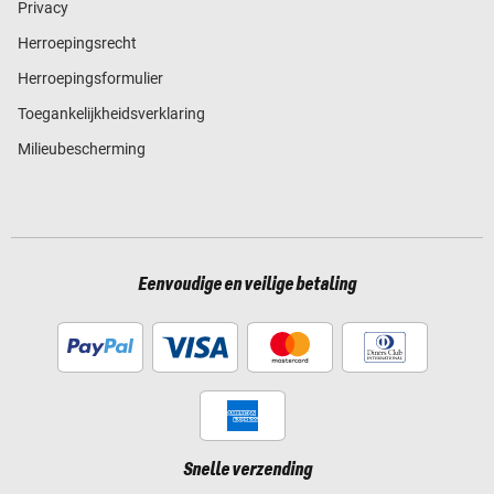
Privacy
Herroepingsrecht
Herroepingsformulier
Toegankelijkheidsverklaring
Milieubescherming
Eenvoudige en veilige betaling
Snelle verzending