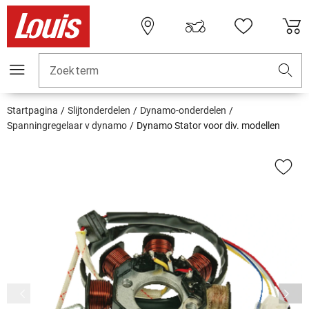
Zoekterm
Startpagina
Slijtonderdelen
Dynamo-onderdelen
Spanningregelaar v dynamo
Dynamo Stator voor div. modellen