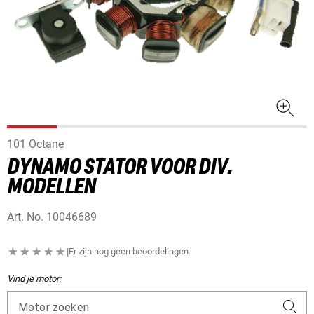
101 Octane
DYNAMO STATOR VOOR DIV.
MODELLEN
Art. No.
10046689
|
Er zijn nog geen beoordelingen.
Vind je motor:
Motor zoeken