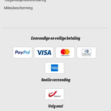
Milieubescherming
Eenvoudige en veilige betaling
Snelle verzending
Volg ons!