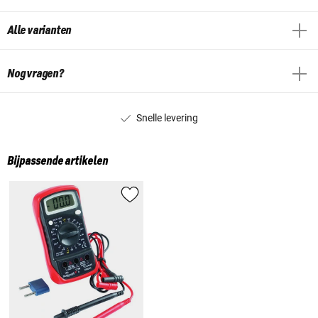
Alle varianten
Nog vragen?
Snelle levering
Bijpassende artikelen