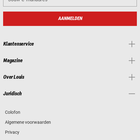
AANMELDEN
Klantenservice
Magazine
Over Louis
Juridisch
Colofon
Algemene voorwaarden
Privacy