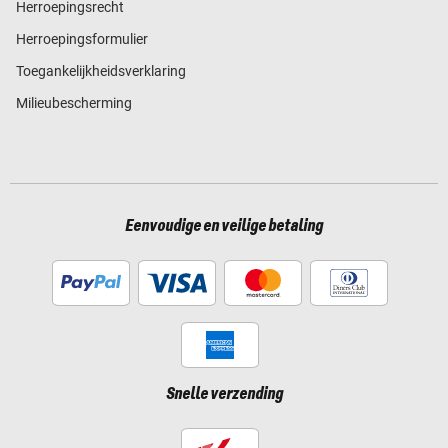
Herroepingsrecht
Herroepingsformulier
Toegankelijkheidsverklaring
Milieubescherming
Eenvoudige en veilige betaling
Snelle verzending