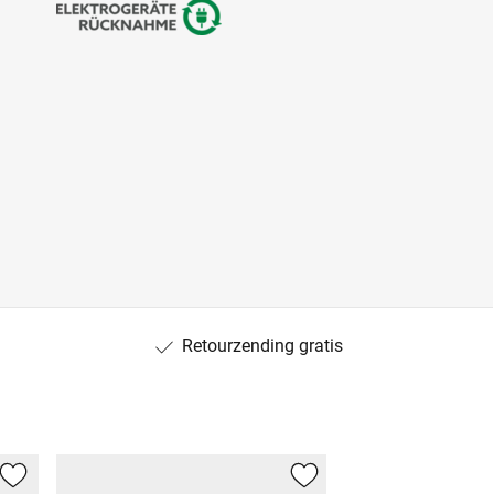
Retourzending gratis
NIEUW