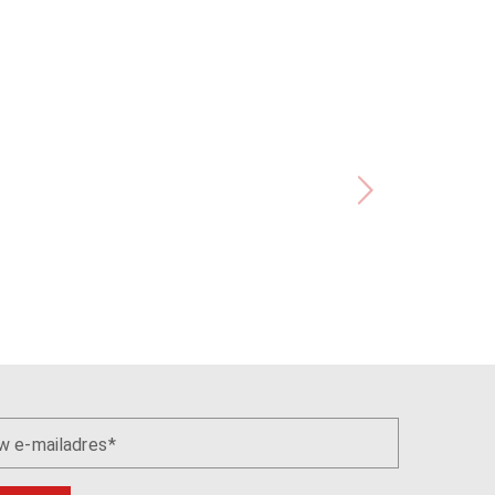
w e-mailadres