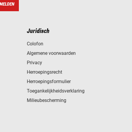
MELDEN
Juridisch
Colofon
Algemene voorwaarden
Privacy
Herroepingsrecht
Herroepingsformulier
Toegankelijkheidsverklaring
Milieubescherming