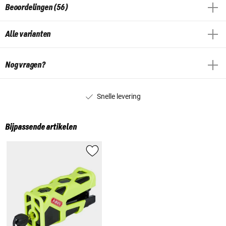
Beoordelingen (56)
Alle varianten
Nog vragen?
Snelle levering
Bijpassende artikelen