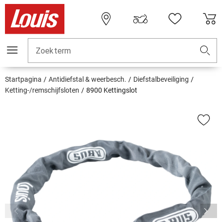
Zoekterm
Startpagina
Antidiefstal & weerbesch.
Diefstalbeveiliging
Ketting-/remschijfsloten
8900 Kettingslot