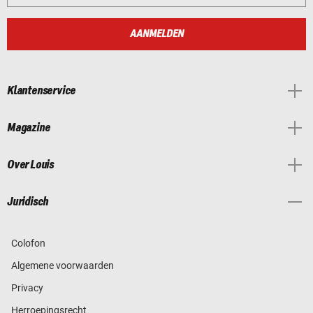
AANMELDEN
Klantenservice
Magazine
Over Louis
Juridisch
Colofon
Algemene voorwaarden
Privacy
Herroepingsrecht