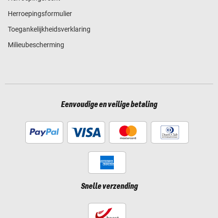
Herroepingsformulier
Toegankelijkheidsverklaring
Milieubescherming
Eenvoudige en veilige betaling
Snelle verzending