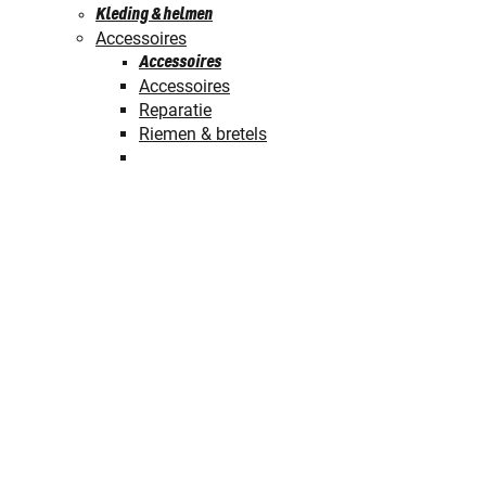
Kleding & helmen
Accessoires
Accessoires
Accessoires
Reparatie
Riemen & bretels