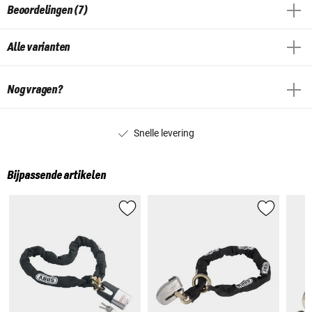
Beoordelingen (7)
Alle varianten
Nog vragen?
Snelle levering
Bijpassende artikelen