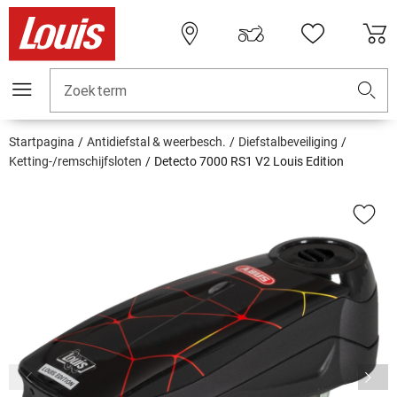
Zoekterm
Startpagina
Antidiefstal & weerbesch.
Diefstalbeveiliging
Ketting-/remschijfsloten
Detecto 7000 RS1 V2 Louis Edition