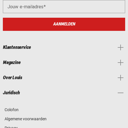
Jouw e-mailadres
AANMELDEN
Klantenservice
Magazine
Over Louis
Juridisch
Colofon
Algemene voorwaarden