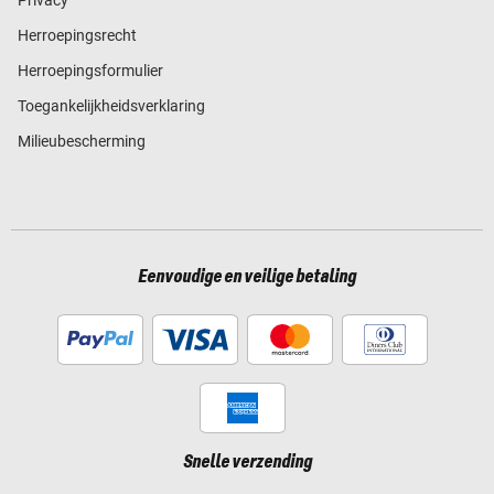
Privacy
Herroepingsrecht
Herroepingsformulier
Toegankelijkheidsverklaring
Milieubescherming
Eenvoudige en veilige betaling
Snelle verzending