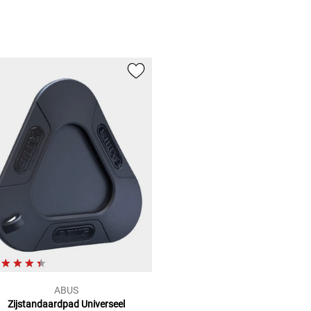
ABUS
Zijstandaardpad Universeel