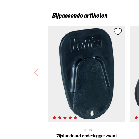
Bijpassende artikelen
Louis
Zijstandaard onderlegger zwart