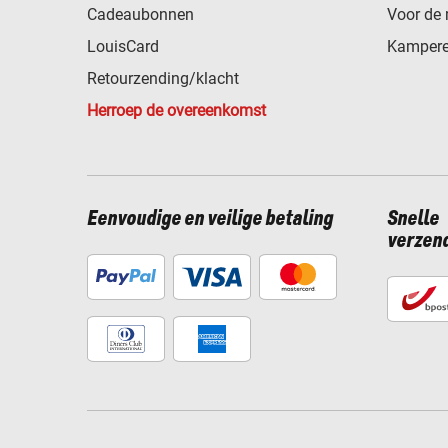
Cadeaubonnen
Voor de 
LouisCard
Kampere
Retourzending/klacht
Herroep de overeenkomst
Eenvoudige en veilige betaling
Snelle
verzen