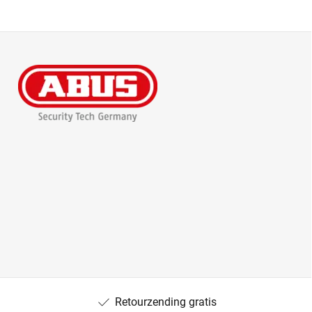
Retourzending gratis