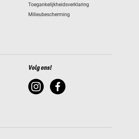
Toegankelijkheidsverklaring
Milieubescherming
Volg ons!