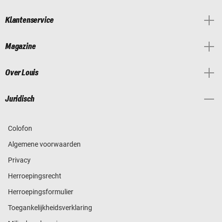
Klantenservice
Magazine
Over Louis
Juridisch
Colofon
Algemene voorwaarden
Privacy
Herroepingsrecht
Herroepingsformulier
Toegankelijkheidsverklaring