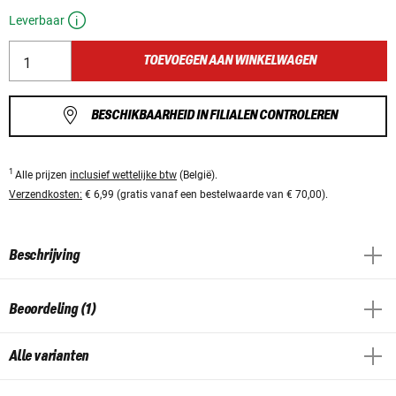
Leverbaar
TOEVOEGEN AAN WINKELWAGEN
BESCHIKBAARHEID IN FILIALEN CONTROLEREN
1
Alle prijzen
inclusief wettelijke btw
(België).
Verzendkosten:
€ 6,99 (gratis vanaf een bestelwaarde van € 70,00).
Beschrijving
Beoordeling (1)
Alle varianten