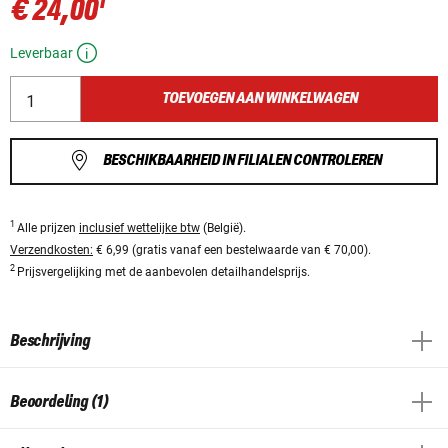
1
€ 24,00
Leverbaar
TOEVOEGEN AAN WINKELWAGEN
BESCHIKBAARHEID IN FILIALEN CONTROLEREN
1
Alle prijzen
inclusief wettelijke btw
(België).
Verzendkosten:
€ 6,99 (gratis vanaf een bestelwaarde van € 70,00).
2
Prijsvergelijking met de aanbevolen detailhandelsprijs.
Beschrijving
Beoordeling (1)