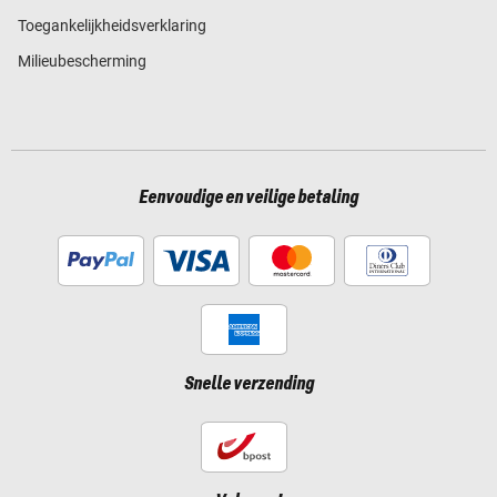
Toegankelijkheidsverklaring
Milieubescherming
Eenvoudige en veilige betaling
Snelle verzending