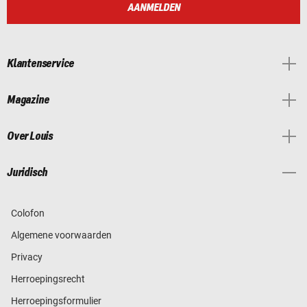
AANMELDEN
Klantenservice
Magazine
Over Louis
Juridisch
Colofon
Algemene voorwaarden
Privacy
Herroepingsrecht
Herroepingsformulier