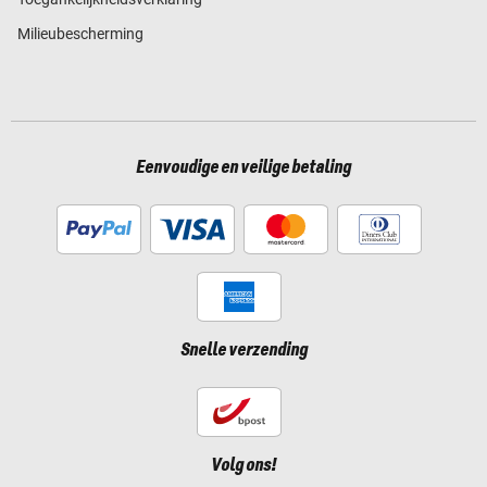
Milieubescherming
Eenvoudige en veilige betaling
Snelle verzending
Volg ons!