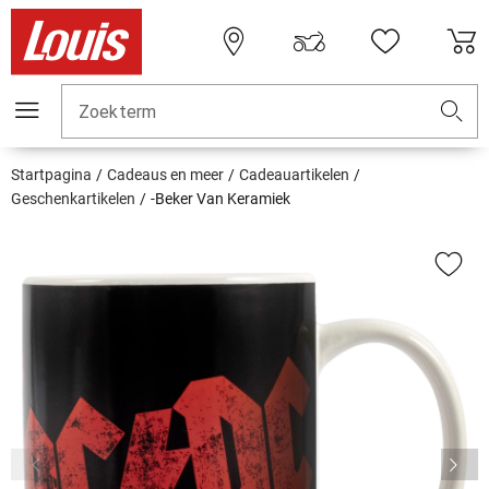
Zoekterm
Startpagina
Cadeaus en meer
Cadeauartikelen
Geschenkartikelen
-Beker Van Keramiek