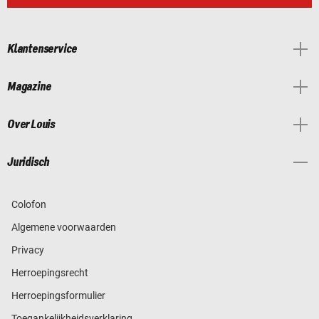
Klantenservice
Magazine
Over Louis
Juridisch
Colofon
Algemene voorwaarden
Privacy
Herroepingsrecht
Herroepingsformulier
Toegankelijkheidsverklaring