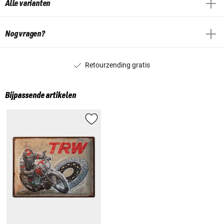
Alle varianten
Nog vragen?
Retourzending gratis
Bijpassende artikelen