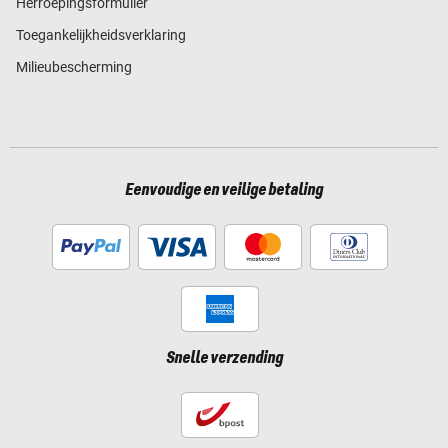
Herroepingsformulier
Toegankelijkheidsverklaring
Milieubescherming
Eenvoudige en veilige betaling
Snelle verzending