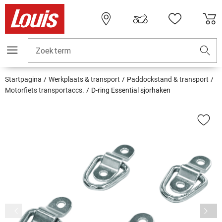
Zoekterm
Startpagina
Werkplaats & transport
Paddockstand & transport
Motorfiets transportaccs.
D-ring Essential sjorhaken