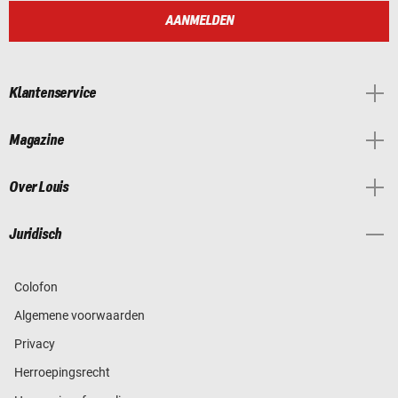
AANMELDEN
Klantenservice
Magazine
Over Louis
Juridisch
Colofon
Algemene voorwaarden
Privacy
Herroepingsrecht