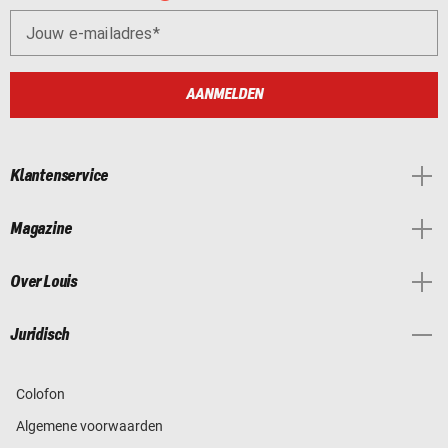
Jouw e-mailadres
AANMELDEN
Klantenservice
Magazine
Over Louis
Juridisch
Colofon
Algemene voorwaarden