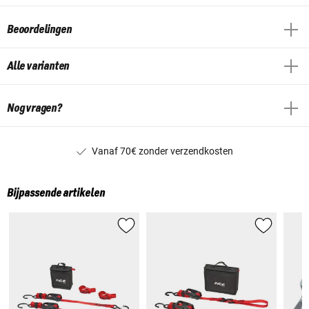
Beoordelingen
Alle varianten
Nog vragen?
Vanaf 70€ zonder verzendkosten
Bijpassende artikelen