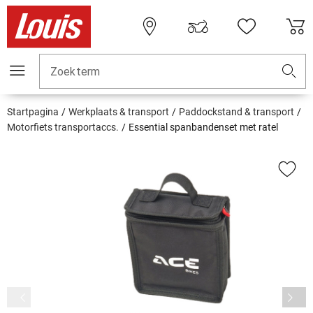
Zoekterm
Startpagina
Werkplaats & transport
Paddockstand & transport
Motorfiets transportaccs.
Essential spanbandenset met ratel