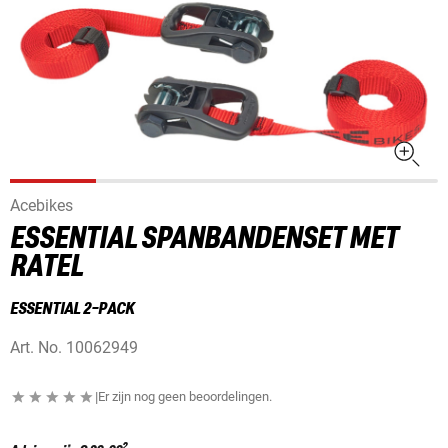
Acebikes
ESSENTIAL SPANBANDENSET MET
RATEL
ESSENTIAL 2-PACK
Art. No.
10062949
|
Er zijn nog geen beoordelingen.
2