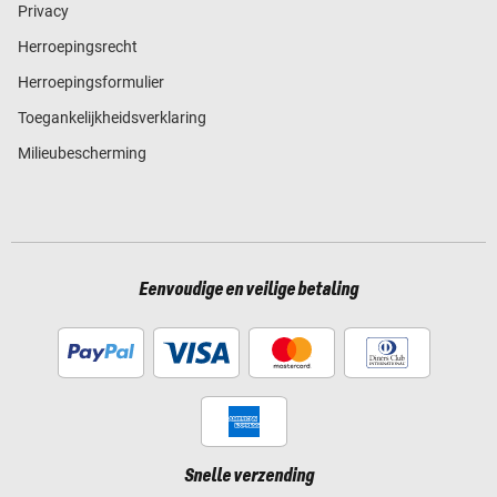
Privacy
Herroepingsrecht
Herroepingsformulier
Toegankelijkheidsverklaring
Milieubescherming
Eenvoudige en veilige betaling
Snelle verzending