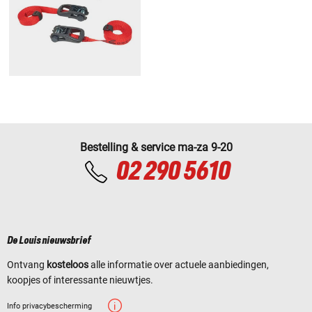
Bestelling & service ma-za 9-20
02 290 5610
De Louis nieuwsbrief
Ontvang
kosteloos
alle informatie over actuele aanbiedingen,
koopjes of interessante nieuwtjes.
Info privacybescherming