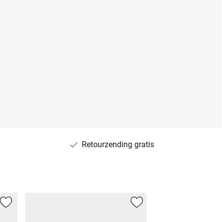
Retourzending gratis