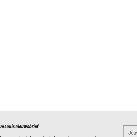
De Louis nieuwsbrief
Jou