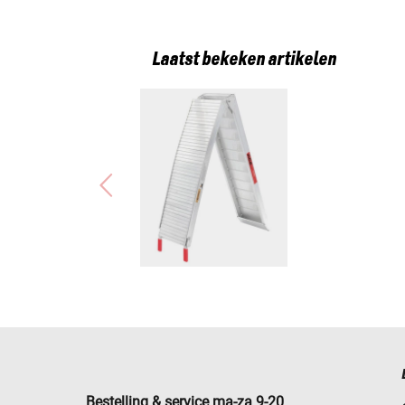
Laatst bekeken artikelen
Bestelling & service ma-za 9-20