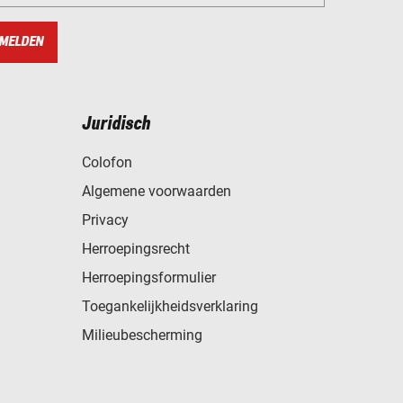
MELDEN
Juridisch
Colofon
Algemene voorwaarden
Privacy
Herroepingsrecht
Herroepingsformulier
Toegankelijkheidsverklaring
Milieubescherming