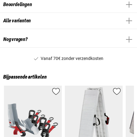
Beoordelingen
Alle varianten
Nog vragen?
Vanaf 70€ zonder verzendkosten
Bijpassende artikelen