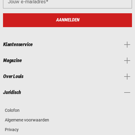
Jouw e-mailadres
AANMELDEN
Klantenservice
Magazine
Over Louis
Juridisch
Colofon
Algemene voorwaarden
Privacy