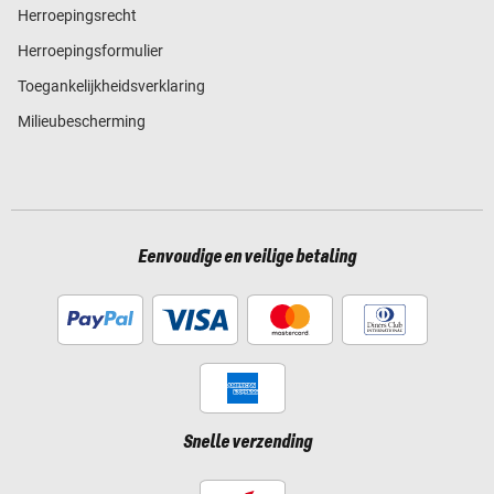
Herroepingsrecht
Herroepingsformulier
Toegankelijkheidsverklaring
Milieubescherming
Eenvoudige en veilige betaling
Snelle verzending