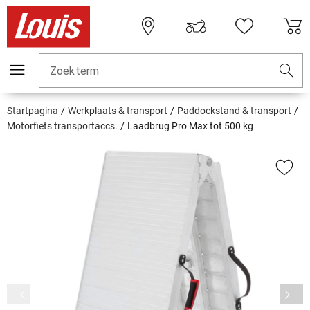
Zoekterm
Startpagina
Werkplaats & transport
Paddockstand & transport
Motorfiets transportaccs.
Laadbrug Pro Max tot 500 kg