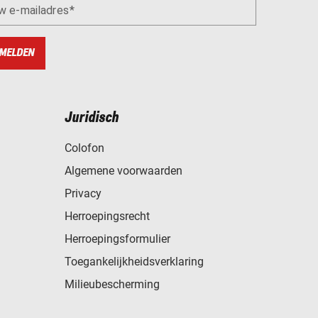
w e-mailadres
MELDEN
Juridisch
Colofon
Algemene voorwaarden
Privacy
Herroepingsrecht
Herroepingsformulier
Toegankelijkheidsverklaring
Milieubescherming