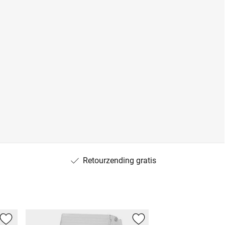
Retourzending gratis