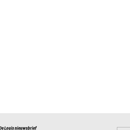
De Louis nieuwsbrief