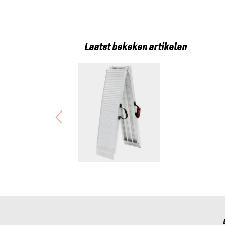
Laatst bekeken artikelen