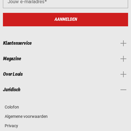
Jouw e-mailadres
AANMELDEN
Klantenservice
Magazine
Over Louis
Juridisch
Colofon
Algemene voorwaarden
Privacy