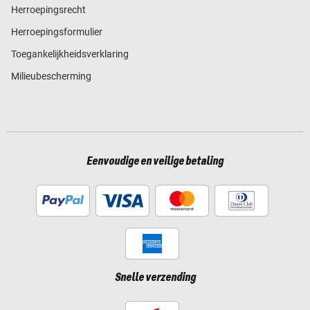
Herroepingsrecht
Herroepingsformulier
Toegankelijkheidsverklaring
Milieubescherming
Eenvoudige en veilige betaling
Snelle verzending