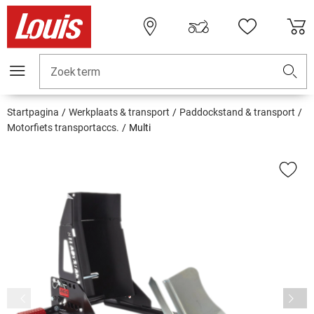
Zoekterm
Startpagina
Werkplaats & transport
Paddockstand & transport
Motorfiets transportaccs.
Multi