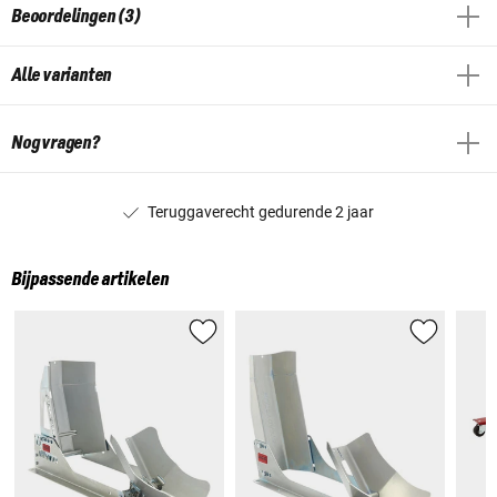
Beoordelingen (3)
Alle varianten
Nog vragen?
Teruggaverecht gedurende 2 jaar
Bijpassende artikelen