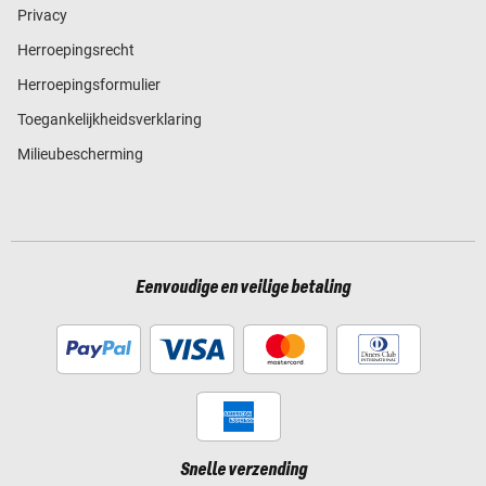
Privacy
Herroepingsrecht
Herroepingsformulier
Toegankelijkheidsverklaring
Milieubescherming
Eenvoudige en veilige betaling
Snelle verzending