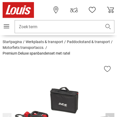
Zoekterm
Startpagina
Werkplaats & transport
Paddockstand & transport
Motorfiets transportaccs.
Premium Deluxe spanbandenset met ratel