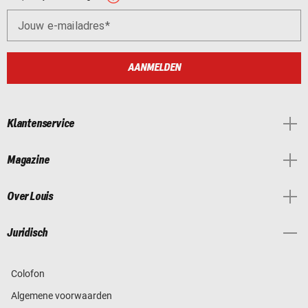
Jouw e-mailadres
AANMELDEN
Klantenservice
Magazine
Over Louis
Juridisch
Colofon
Algemene voorwaarden