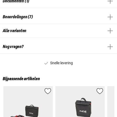
Documenten (1)
Beoordelingen (7)
Alle varianten
Nog vragen?
Snelle levering
Bijpassende artikelen