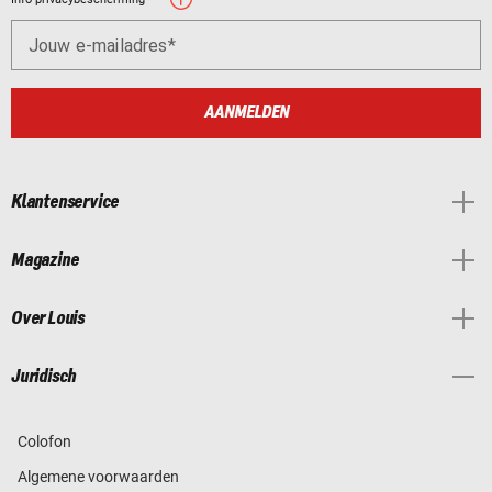
Jouw e-mailadres
AANMELDEN
Klantenservice
Magazine
Over Louis
Juridisch
Colofon
Algemene voorwaarden