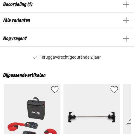
Beoordeling (1)
Alle varianten
Nog vragen?
Teruggaverecht gedurende 2 jaar
Bijpassende artikelen