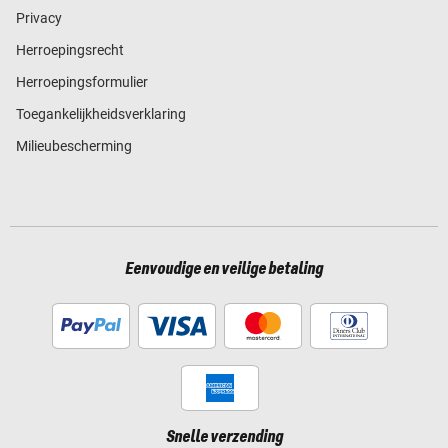
Privacy
Herroepingsrecht
Herroepingsformulier
Toegankelijkheidsverklaring
Milieubescherming
Eenvoudige en veilige betaling
Snelle verzending