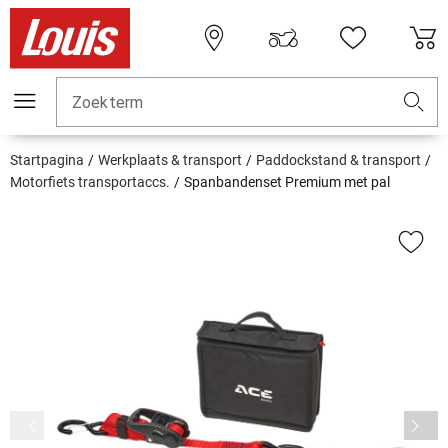
Zoekterm
Startpagina
Werkplaats & transport
Paddockstand & transport
Motorfiets transportaccs.
Spanbandenset Premium met pal