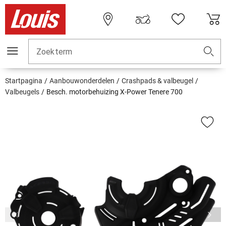
Zoekterm
Startpagina
Aanbouwonderdelen
Crashpads & valbeugel
Valbeugels
Besch. motorbehuizing X-Power Tenere 700