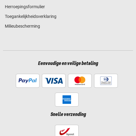
Herroepingsformulier
Toegankelijkheidsverklaring
Milieubescherming
Eenvoudige en veilige betaling
Snelle verzending