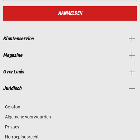
AANMELDEN
Klantenservice
Magazine
Over Louis
Juridisch
Colofon
Algemene voorwaarden
Privacy
Herroepingsrecht