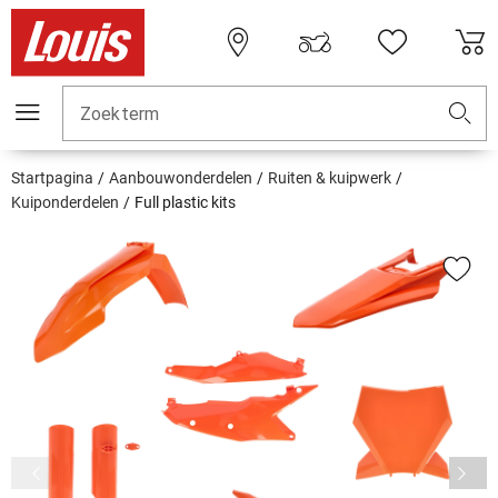
Zoekterm
Startpagina
Aanbouwonderdelen
Ruiten & kuipwerk
Kuiponderdelen
Full plastic kits