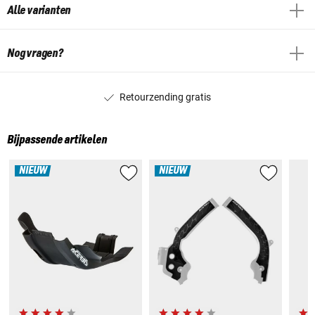
Alle varianten
Nog vragen?
Retourzending gratis
Bijpassende artikelen
NIEUW
NIEUW