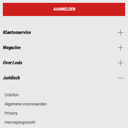
AANMELDEN
Klantenservice
Magazine
Over Louis
Juridisch
Colofon
Algemene voorwaarden
Privacy
Herroepingsrecht