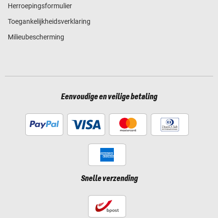
Herroepingsformulier
Toegankelijkheidsverklaring
Milieubescherming
Eenvoudige en veilige betaling
Snelle verzending