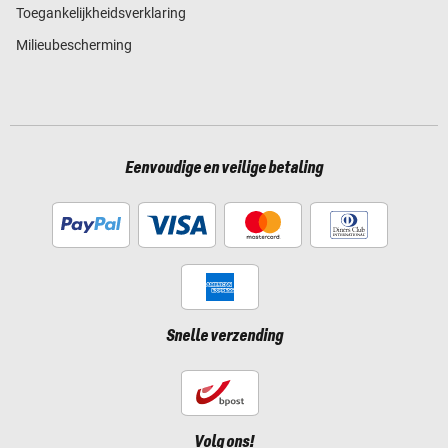
Toegankelijkheidsverklaring
Milieubescherming
Eenvoudige en veilige betaling
Snelle verzending
Volg ons!