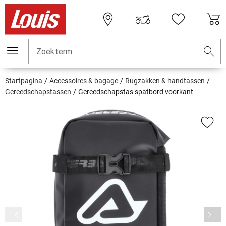
Zoekterm
Startpagina
Accessoires & bagage
Rugzakken & handtassen
Gereedschapstassen
Gereedschapstas spatbord voorkant