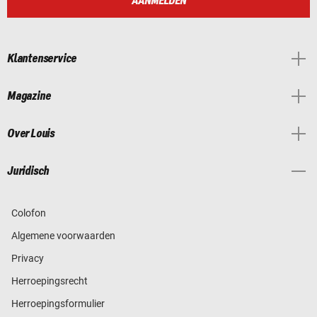
AANMELDEN
Klantenservice
Magazine
Over Louis
Juridisch
Colofon
Algemene voorwaarden
Privacy
Herroepingsrecht
Herroepingsformulier