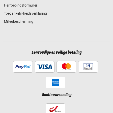
Herroepingsformulier
Toegankelijkheidsverklaring
Milieubescherming
Eenvoudige en veilige betaling
Snelle verzending