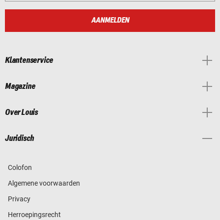
AANMELDEN
Klantenservice
Magazine
Over Louis
Juridisch
Colofon
Algemene voorwaarden
Privacy
Herroepingsrecht