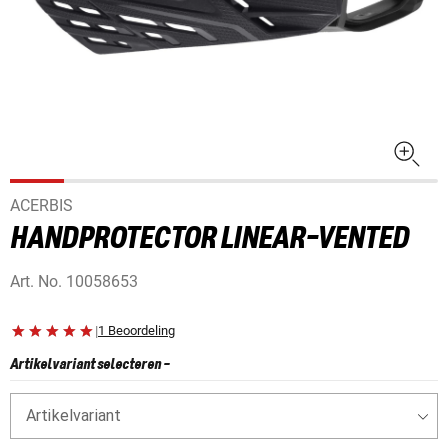
ACERBIS
HANDPROTECTOR LINEAR-VENTED
Art. No.
10058653
|
1 Beoordeling
Artikelvariant selecteren
-
Artikelvariant