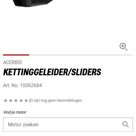
ACERBIS
KETTINGGELEIDER/SLIDERS
Art. No.
10062684
|
Er zijn nog geen beoordelingen.
Vind je motor:
Motor zoeken