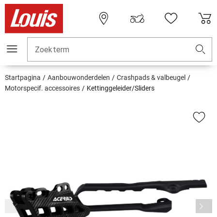
Zoekterm
Startpagina
Aanbouwonderdelen
Crashpads & valbeugel
Motorspecif. accessoires
Kettinggeleider/Sliders