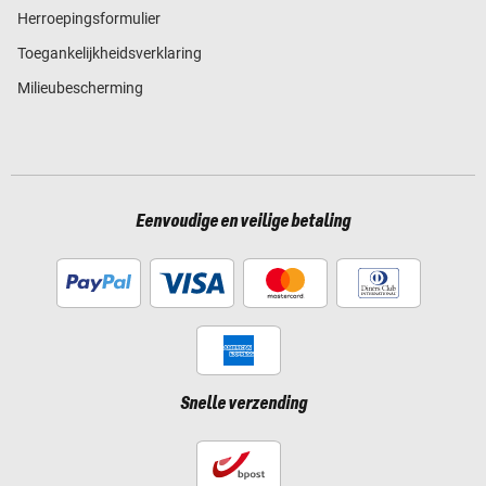
Herroepingsformulier
Toegankelijkheidsverklaring
Milieubescherming
Eenvoudige en veilige betaling
Snelle verzending