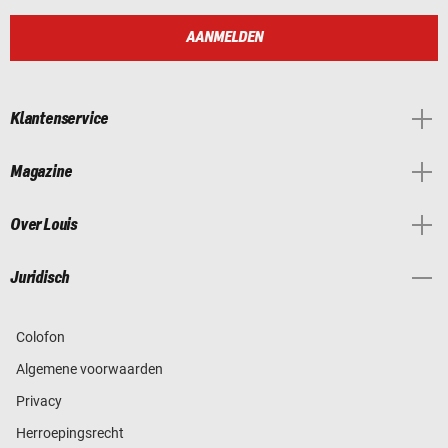
AANMELDEN
Klantenservice
Magazine
Over Louis
Juridisch
Colofon
Algemene voorwaarden
Privacy
Herroepingsrecht