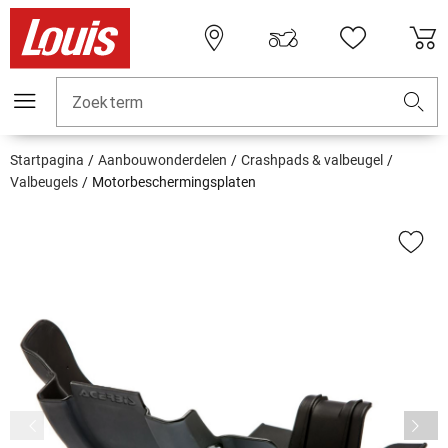
Zoekterm
Startpagina
Aanbouwonderdelen
Crashpads & valbeugel
Valbeugels
Motorbeschermingsplaten