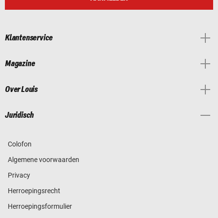
Klantenservice
Magazine
Over Louis
Juridisch
Colofon
Algemene voorwaarden
Privacy
Herroepingsrecht
Herroepingsformulier