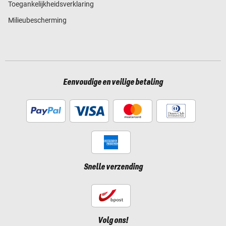
Toegankelijkheidsverklaring
Milieubescherming
Eenvoudige en veilige betaling
Snelle verzending
Volg ons!