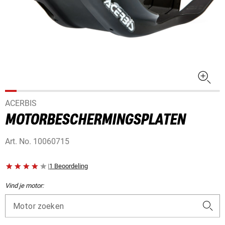
ACERBIS
MOTORBESCHERMINGSPLATEN
Art. No.
10060715
|
1 Beoordeling
Vind je motor:
Motor zoeken