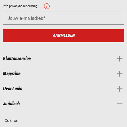
Info privacybescherming
Jouw e-mailadres
AANMELDEN
Klantenservice
Magazine
Over Louis
Juridisch
Colofon