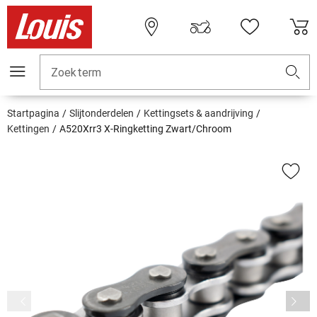
Zoekterm
Startpagina
Slijtonderdelen
Kettingsets & aandrijving
Kettingen
A520Xrr3 X-Ringketting Zwart/Chroom