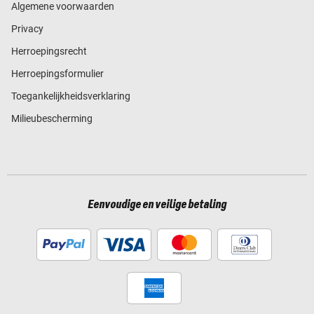
Algemene voorwaarden
Privacy
Herroepingsrecht
Herroepingsformulier
Toegankelijkheidsverklaring
Milieubescherming
Eenvoudige en veilige betaling