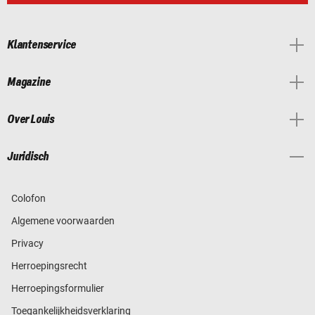
Klantenservice
Magazine
Over Louis
Juridisch
Colofon
Algemene voorwaarden
Privacy
Herroepingsrecht
Herroepingsformulier
Toegankelijkheidsverklaring