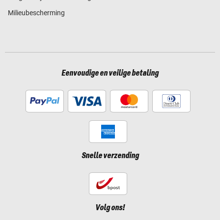
Milieubescherming
Eenvoudige en veilige betaling
Snelle verzending
Volg ons!