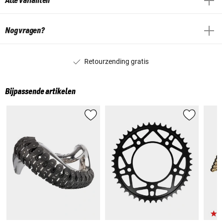
Alle varianten
Nog vragen?
Retourzending gratis
Bijpassende artikelen