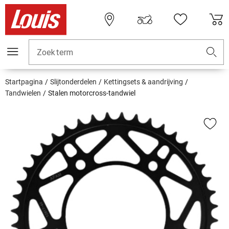
Zoekterm
Startpagina
Slijtonderdelen
Kettingsets & aandrijving
Tandwielen
Stalen motorcross-tandwiel