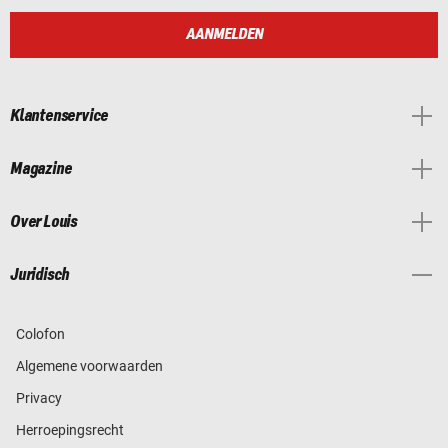
AANMELDEN
Klantenservice
Magazine
Over Louis
Juridisch
Colofon
Algemene voorwaarden
Privacy
Herroepingsrecht