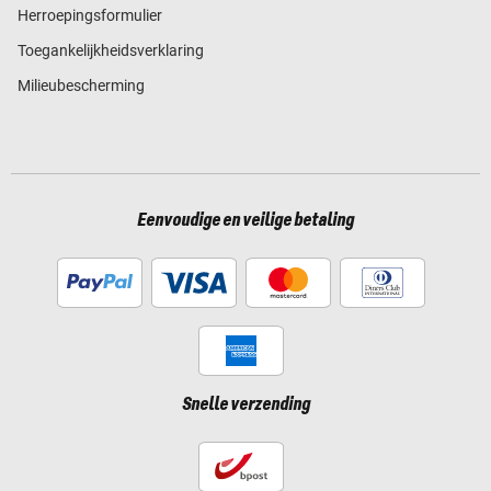
Herroepingsformulier
Toegankelijkheidsverklaring
Milieubescherming
Eenvoudige en veilige betaling
Snelle verzending