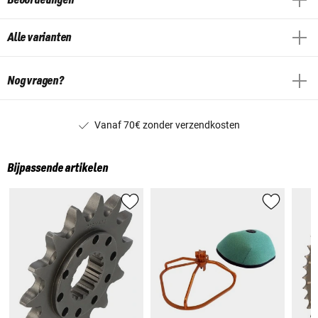
Alle varianten
Nog vragen?
Vanaf 70€ zonder verzendkosten
Bijpassende artikelen