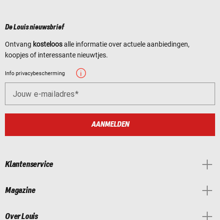
De Louis nieuwsbrief
Ontvang
kosteloos
alle informatie over actuele aanbiedingen,
koopjes of interessante nieuwtjes.
Info privacybescherming
Jouw e-mailadres
AANMELDEN
Klantenservice
Magazine
Over Louis