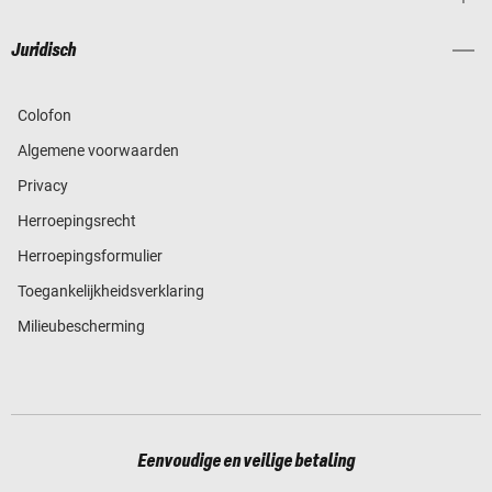
Juridisch
Colofon
Algemene voorwaarden
Privacy
Herroepingsrecht
Herroepingsformulier
Toegankelijkheidsverklaring
Milieubescherming
Eenvoudige en veilige betaling