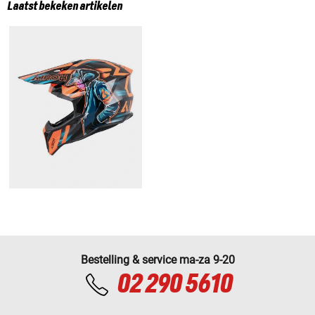
Laatst bekeken artikelen
Bestelling & service ma-za 9-20
02 290 5610