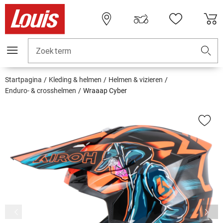
Zoekterm
Startpagina
Kleding & helmen
Helmen & vizieren
Enduro- & crosshelmen
Wraaap Cyber