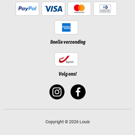
Snelle verzending
Volg ons!
Copyright © 2026 Louis