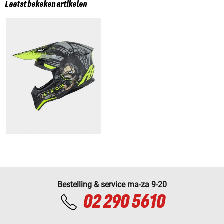
Laatst bekeken artikelen
Bestelling & service ma-za 9-20
02 290 5610