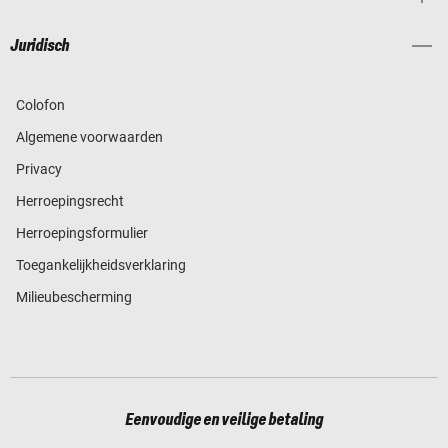
Juridisch
Colofon
Algemene voorwaarden
Privacy
Herroepingsrecht
Herroepingsformulier
Toegankelijkheidsverklaring
Milieubescherming
Eenvoudige en veilige betaling