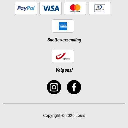
Snelle verzending
Volg ons!
Copyright © 2026 Louis