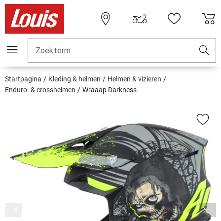
Zoekterm
Startpagina
Kleding & helmen
Helmen & vizieren
Enduro- & crosshelmen
Wraaap Darkness