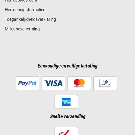
Herroepingsformulier
Toegankelijkheidsverklaring
Milieubescherming
Eenvoudige en veilige betaling
Snelle verzending