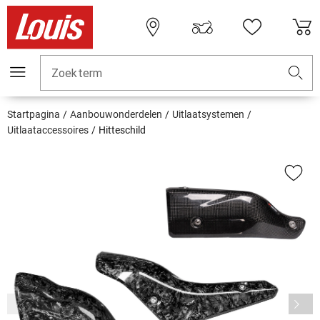
Zoekterm
Startpagina
Aanbouwonderdelen
Uitlaatsystemen
Uitlaataccessoires
Hitteschild