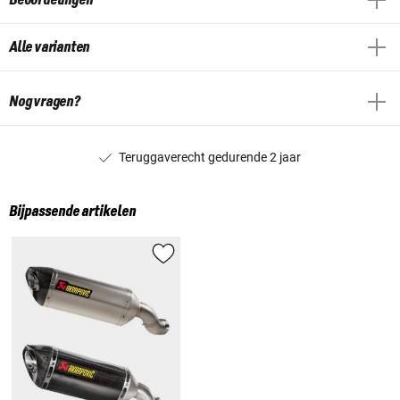
Alle varianten
Nog vragen?
Teruggaverecht gedurende 2 jaar
Bijpassende artikelen