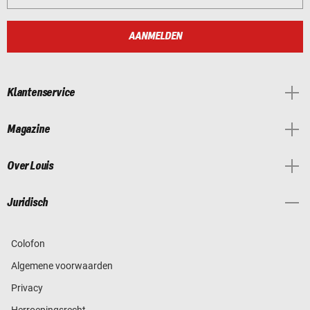
AANMELDEN
Klantenservice
Magazine
Over Louis
Juridisch
Colofon
Algemene voorwaarden
Privacy
Herroepingsrecht