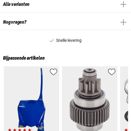
Alle varianten
Nog vragen?
Snelle levering
Bijpassende artikelen