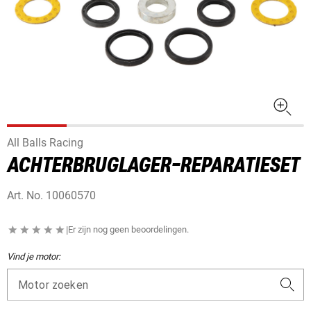
All Balls Racing
ACHTERBRUGLAGER-REPARATIESET
Art. No.
10060570
|
Er zijn nog geen beoordelingen.
Vind je motor:
Motor zoeken