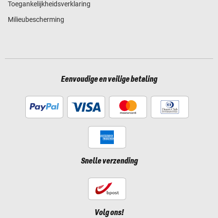
Toegankelijkheidsverklaring
Milieubescherming
Eenvoudige en veilige betaling
Snelle verzending
Volg ons!