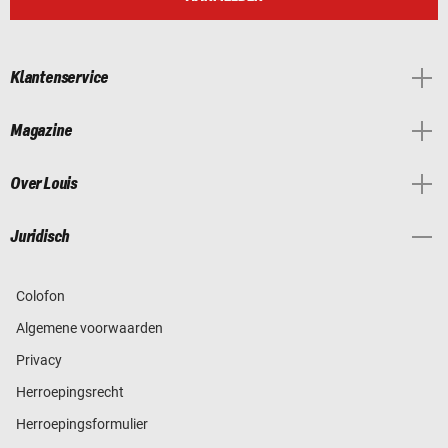
Klantenservice
Magazine
Over Louis
Juridisch
Colofon
Algemene voorwaarden
Privacy
Herroepingsrecht
Herroepingsformulier