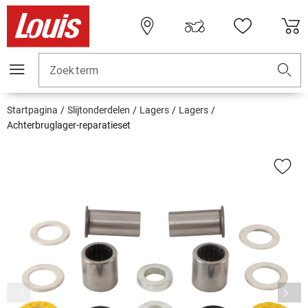
Zoekterm
Startpagina
Slijtonderdelen
Lagers
Lagers
Achterbruglager-reparatieset