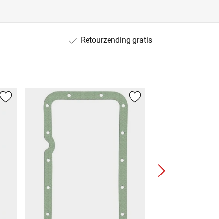
Retourzending gratis