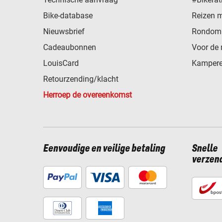
Bike-database
Reizen 
Nieuwsbrief
Rondom 
Cadeaubonnen
Voor de 
LouisCard
Kampere
Retourzending/klacht
Herroep de overeenkomst
Eenvoudige en veilige betaling
Snelle
verzen