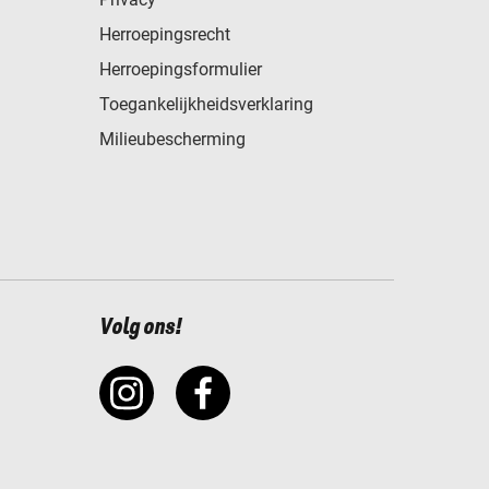
Herroepingsrecht
Herroepingsformulier
Toegankelijkheidsverklaring
Milieubescherming
Volg ons!