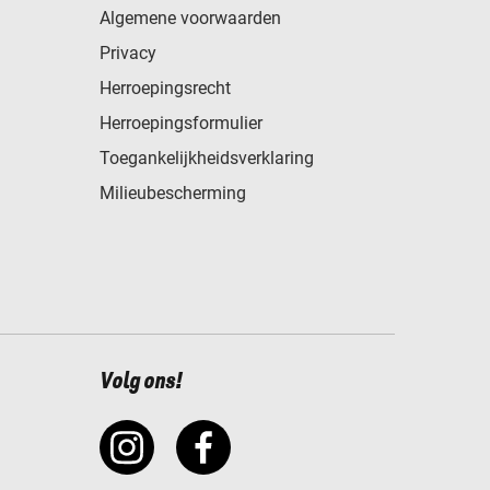
Algemene voorwaarden
Privacy
Herroepingsrecht
Herroepingsformulier
Toegankelijkheidsverklaring
Milieubescherming
Volg ons!