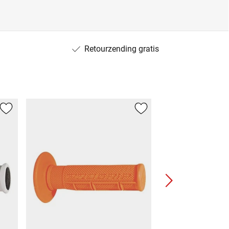
Retourzending gratis