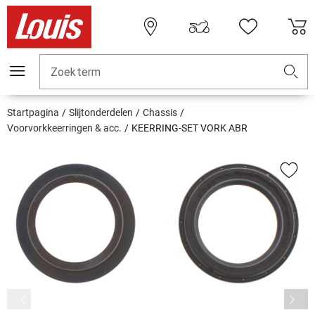
Zoekterm
Startpagina
Slijtonderdelen
Chassis
Voorvorkkeerringen & acc.
KEERRING-SET VORK ABR