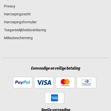
Privacy
Herroepingsrecht
Herroepingsformulier
Toegankelijkheidsverklaring
Milieubescherming
Eenvoudige en veilige betaling
Snelle verzending