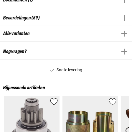
Beoordelingen (59)
Alle varianten
Nog vragen?
Snelle levering
Bijpassende artikelen