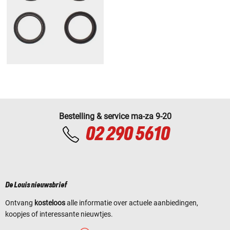
Bestelling & service ma-za 9-20
02 290 5610
De Louis nieuwsbrief
Ontvang
kosteloos
alle informatie over actuele aanbiedingen,
koopjes of interessante nieuwtjes.