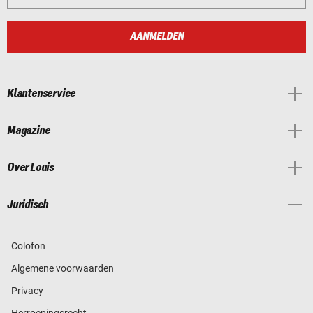
AANMELDEN
Klantenservice
Magazine
Over Louis
Juridisch
Colofon
Algemene voorwaarden
Privacy
Herroepingsrecht