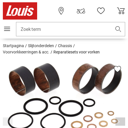
Zoekterm
Startpagina
Slijtonderdelen
Chassis
Voorvorkkeerringen & acc.
Reparatiesets voor vorken