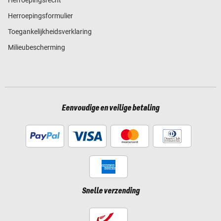
Herroepingsformulier
Toegankelijkheidsverklaring
Milieubescherming
Eenvoudige en veilige betaling
Snelle verzending