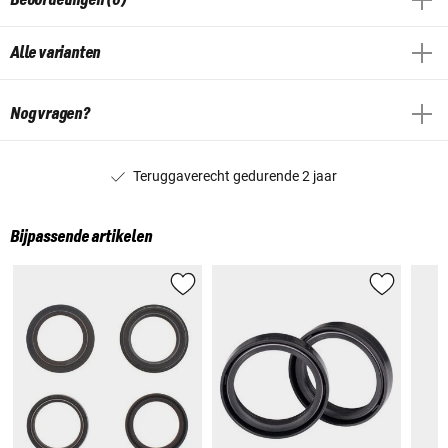
Alle varianten
Nog vragen?
Teruggaverecht gedurende 2 jaar
Bijpassende artikelen