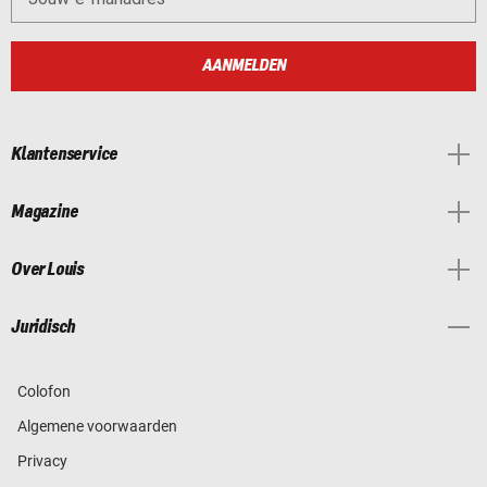
AANMELDEN
Klantenservice
Magazine
Over Louis
Juridisch
Colofon
Algemene voorwaarden
Privacy