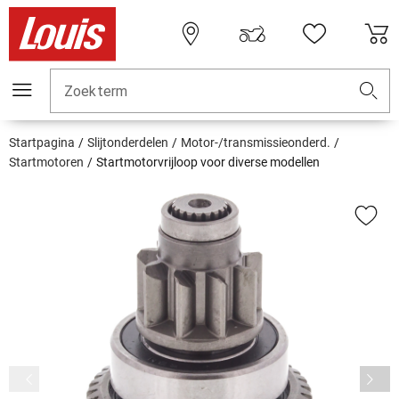
Zoekterm
Startpagina
Slijtonderdelen
Motor-/transmissieonderd.
Startmotoren
Startmotorvrijloop voor diverse modellen