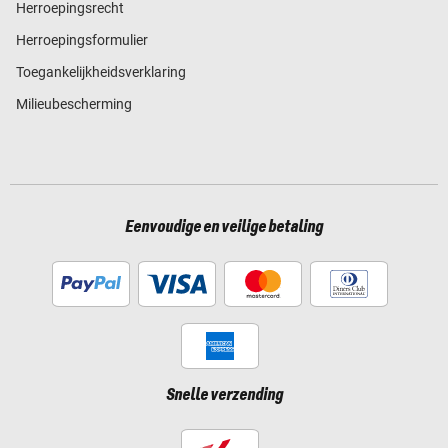
Herroepingsrecht
Herroepingsformulier
Toegankelijkheidsverklaring
Milieubescherming
Eenvoudige en veilige betaling
Snelle verzending