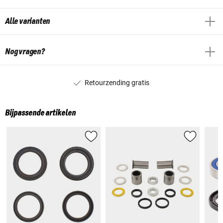
Alle varianten
Nog vragen?
Retourzending gratis
Bijpassende artikelen