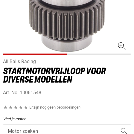
All Balls Racing
STARTMOTORVRIJLOOP VOOR
DIVERSE MODELLEN
Art. No.
10061548
|
Er zijn nog geen beoordelingen.
Vind je motor:
Motor zoeken