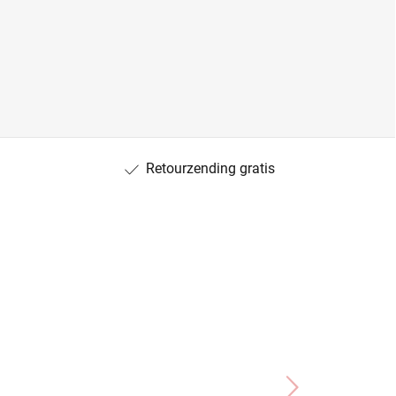
Retourzending gratis