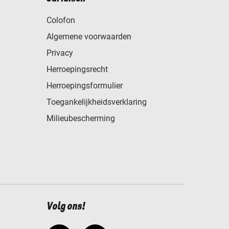
Colofon
Algemene voorwaarden
Privacy
Herroepingsrecht
Herroepingsformulier
Toegankelijkheidsverklaring
Milieubescherming
Volg ons!