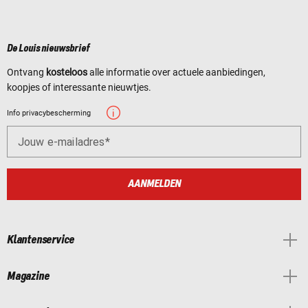
De Louis nieuwsbrief
Ontvang
kosteloos
alle informatie over actuele aanbiedingen,
koopjes of interessante nieuwtjes.
Info privacybescherming
Jouw e-mailadres
AANMELDEN
Klantenservice
Magazine