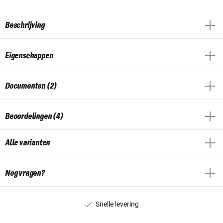
Beschrijving
Eigenschappen
Documenten (2)
Beoordelingen (4)
Alle varianten
Nog vragen?
Snelle levering