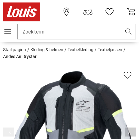
Zoekterm
Startpagina
Kleding & helmen
Textielkleding
Textieljassen
Andes Air Drystar