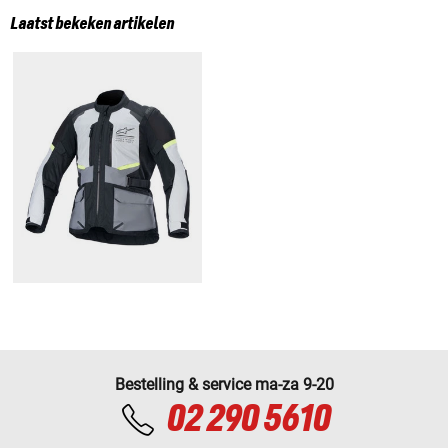
Laatst bekeken artikelen
Bestelling & service ma-za 9-20
02 290 5610