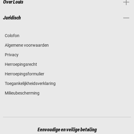
Over Louis
Juridisch
Colofon
Algemene voorwaarden
Privacy
Herroepingsrecht
Herroepingsformulier
Toegankelijkheidsverklaring
Milieubescherming
Eenvoudige en veilige betaling