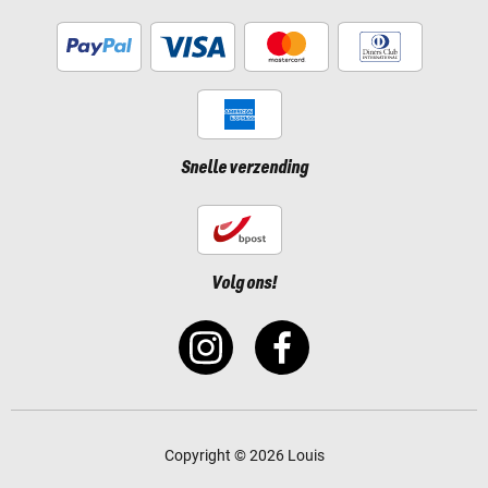
Snelle verzending
Volg ons!
Copyright © 2026 Louis