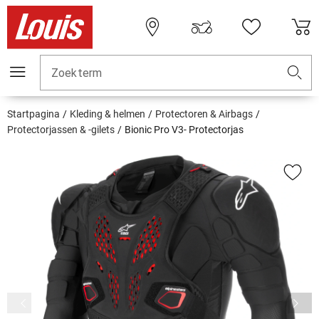
Zoekterm
Startpagina
Kleding & helmen
Protectoren & Airbags
Protectorjassen & -gilets
Bionic Pro V3- Protectorjas