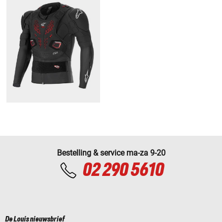
Bestelling & service ma-za 9-20
02 290 5610
De Louis nieuwsbrief