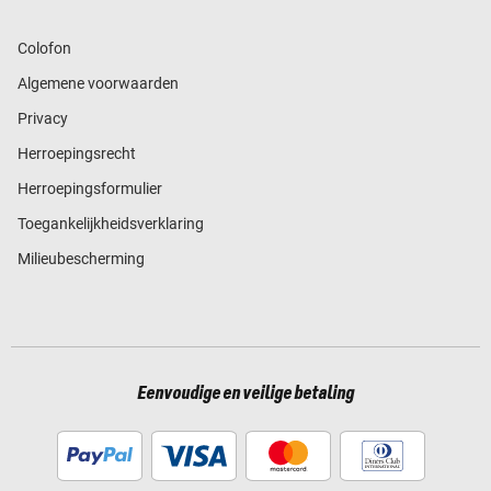
Colofon
Algemene voorwaarden
Privacy
Herroepingsrecht
Herroepingsformulier
Toegankelijkheidsverklaring
Milieubescherming
Eenvoudige en veilige betaling