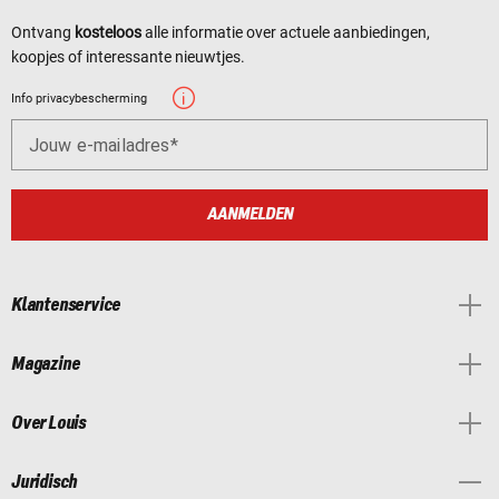
Ontvang
kosteloos
alle informatie over actuele aanbiedingen,
koopjes of interessante nieuwtjes.
Info privacybescherming
Jouw e-mailadres
AANMELDEN
Klantenservice
Magazine
Over Louis
Juridisch