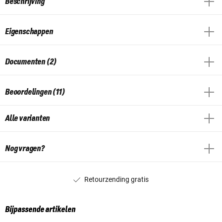
Beschrijving
Eigenschappen
Documenten (2)
Beoordelingen (11)
Alle varianten
Nog vragen?
Retourzending gratis
Bijpassende artikelen