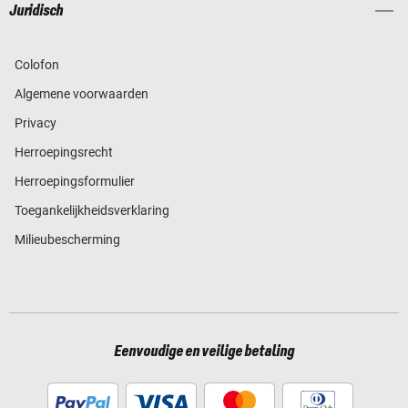
Juridisch
Colofon
Algemene voorwaarden
Privacy
Herroepingsrecht
Herroepingsformulier
Toegankelijkheidsverklaring
Milieubescherming
Eenvoudige en veilige betaling