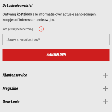
De Louis nieuwsbrief
Ontvang
kosteloos
alle informatie over actuele aanbiedingen,
koopjes of interessante nieuwtjes.
Info privacybescherming
Jouw e-mailadres
AANMELDEN
Klantenservice
Magazine
Over Louis