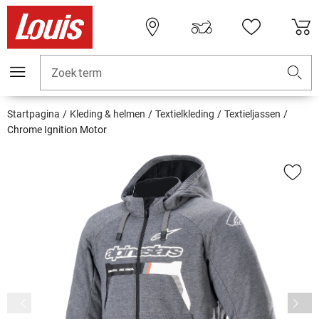
Zoekterm
Startpagina
Kleding & helmen
Textielkleding
Textieljassen
Chrome Ignition Motor