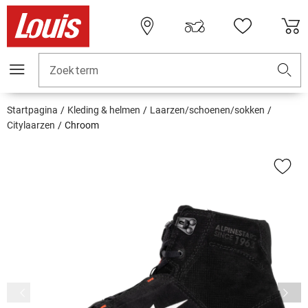
Zoekterm
Startpagina
Kleding & helmen
Laarzen/schoenen/sokken
Citylaarzen
Chroom