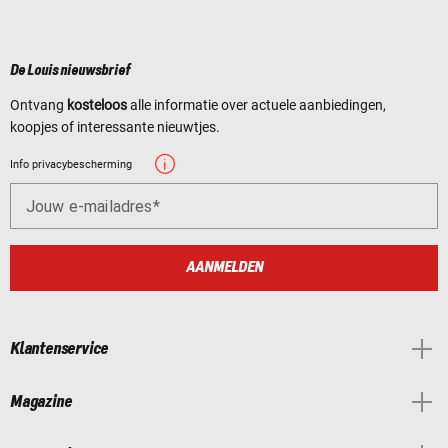
De Louis nieuwsbrief
Ontvang
kosteloos
alle informatie over actuele aanbiedingen,
koopjes of interessante nieuwtjes.
Info privacybescherming
Jouw e-mailadres
AANMELDEN
Klantenservice
Magazine