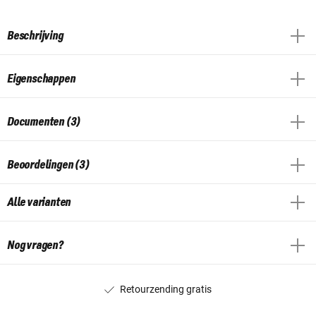
Beschrijving
Eigenschappen
Documenten (3)
Beoordelingen (3)
Alle varianten
Nog vragen?
Retourzending gratis