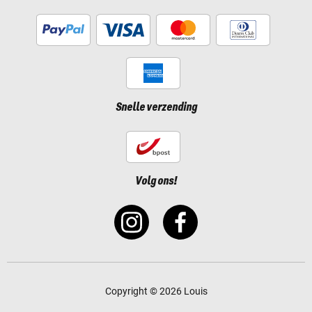
Snelle verzending
Volg ons!
Copyright © 2026 Louis