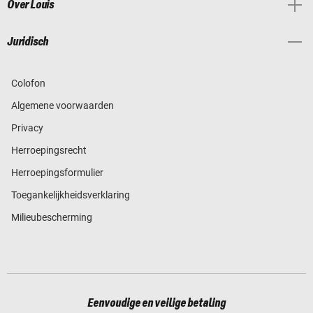
Over Louis
Juridisch
Colofon
Algemene voorwaarden
Privacy
Herroepingsrecht
Herroepingsformulier
Toegankelijkheidsverklaring
Milieubescherming
Eenvoudige en veilige betaling