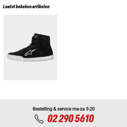
Laatst bekeken artikelen
Bestelling & service ma-za 9-20
02 290 5610