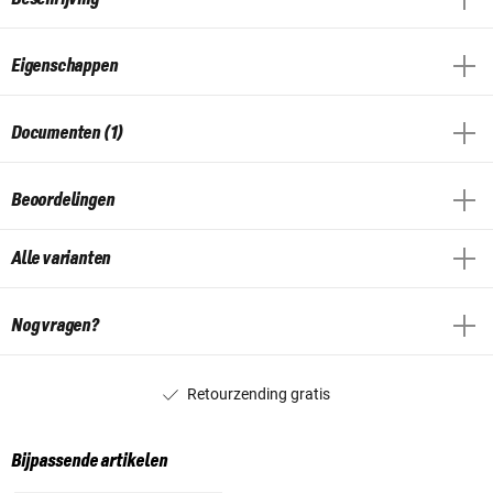
Eigenschappen
Documenten (1)
Beoordelingen
Alle varianten
Nog vragen?
Retourzending gratis
Bijpassende artikelen