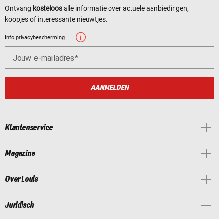
Ontvang
kosteloos
alle informatie over actuele aanbiedingen,
koopjes of interessante nieuwtjes.
Info privacybescherming
Jouw e-mailadres
AANMELDEN
Klantenservice
Magazine
Over Louis
Juridisch