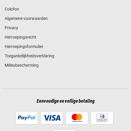
Colofon
Algemene voorwaarden
Privacy
Herroepingsrecht
Herroepingsformulier
Toegankelijkheidsverklaring
Milieubescherming
Eenvoudige en veilige betaling