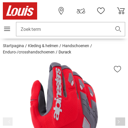
Zoekterm
Startpagina
Kleding & helmen
Handschoenen
Enduro-/crosshandschoenen
Durack