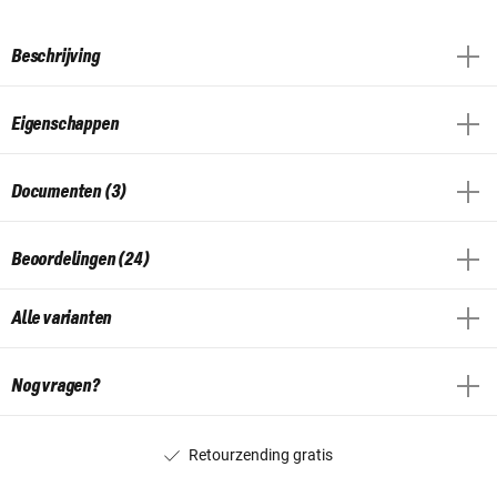
Beschrijving
Eigenschappen
Documenten (3)
Beoordelingen (24)
Alle varianten
Nog vragen?
Retourzending gratis