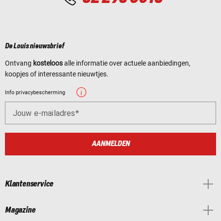
De Louis nieuwsbrief
Ontvang
kosteloos
alle informatie over actuele aanbiedingen,
koopjes of interessante nieuwtjes.
Info privacybescherming
Jouw e-mailadres
AANMELDEN
Klantenservice
Magazine