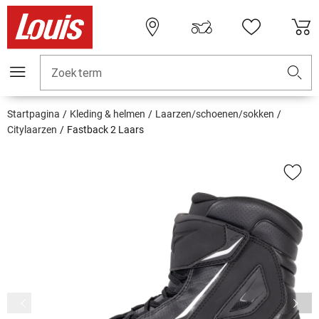
Zoekterm
Startpagina
Kleding & helmen
Laarzen/schoenen/sokken
Citylaarzen
Fastback 2 Laars