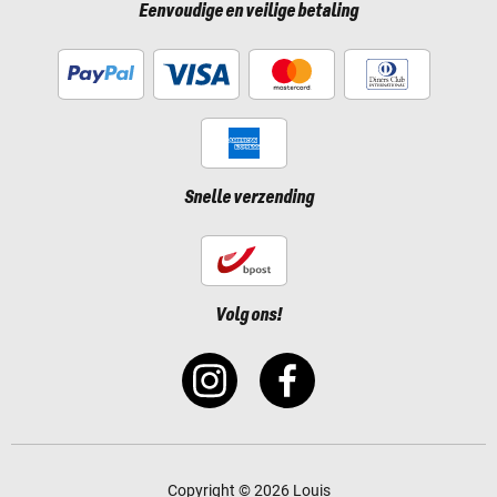
Eenvoudige en veilige betaling
Snelle verzending
Volg ons!
Copyright © 2026 Louis