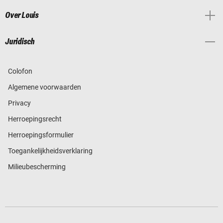
Over Louis
Juridisch
Colofon
Algemene voorwaarden
Privacy
Herroepingsrecht
Herroepingsformulier
Toegankelijkheidsverklaring
Milieubescherming