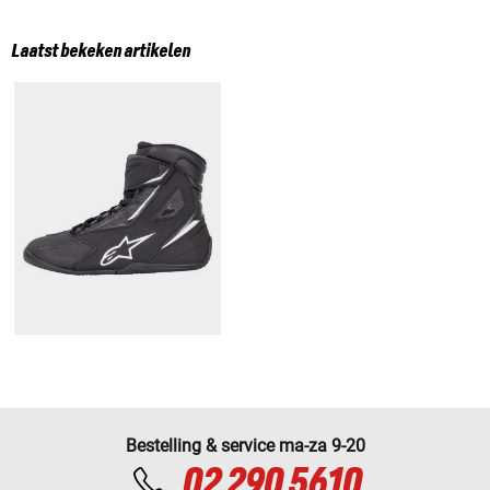
Laatst bekeken artikelen
Bestelling & service ma-za 9-20
02 290 5610