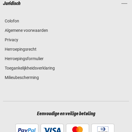
Juridisch
Colofon
Algemene voorwaarden
Privacy
Herroepingsrecht
Herroepingsformulier
Toegankelijkheidsverklaring
Milieubescherming
Eenvoudige en veilige betaling