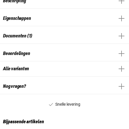
Beschrijving
Eigenschappen
Documenten (1)
Beoordelingen
Alle varianten
Nog vragen?
Snelle levering
Bijpassende artikelen