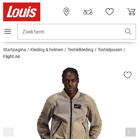
Zoekterm
Startpagina
Kleding & helmen
Textielkleding
Textieljassen
Flight Air