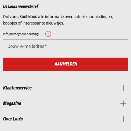
De Louis nieuwsbrief
Ontvang
kosteloos
alle informatie over actuele aanbiedingen,
koopjes of interessante nieuwtjes.
Info privacybescherming
Jouw e-mailadres
AANMELDEN
Klantenservice
Magazine
Over Louis