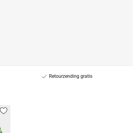
Retourzending gratis