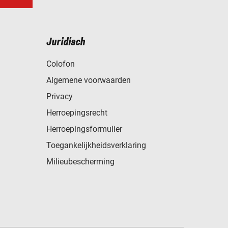
Juridisch
Colofon
Algemene voorwaarden
Privacy
Herroepingsrecht
Herroepingsformulier
Toegankelijkheidsverklaring
Milieubescherming