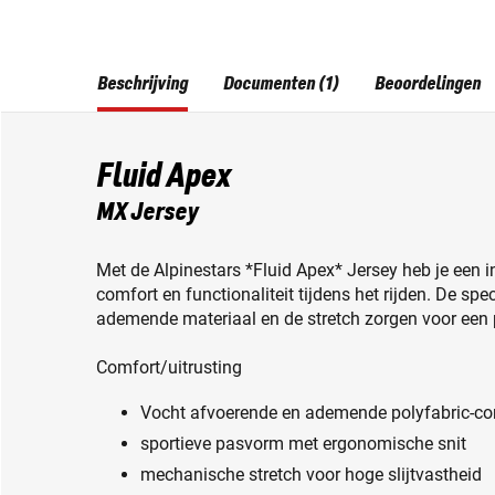
Beschrijving
Documenten (1)
Beoordelingen
Fluid Apex
MX Jersey
Met de Alpinestars *Fluid Apex* Jersey heb je een
comfort en functionaliteit tijdens het rijden. De sp
ademende materiaal en de stretch zorgen voor een 
Comfort/uitrusting
Vocht afvoerende en ademende polyfabric-con
sportieve pasvorm met ergonomische snit
mechanische stretch voor hoge slijtvastheid