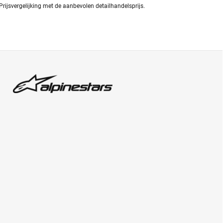
Prijsvergelijking met de aanbevolen detailhandelsprijs.