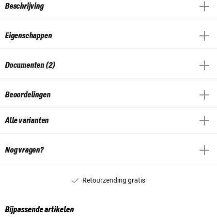
Beschrijving
Eigenschappen
Documenten (2)
Beoordelingen
Alle varianten
Nog vragen?
Retourzending gratis
Bijpassende artikelen