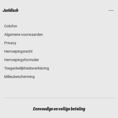
Juridisch
Colofon
Algemene voorwaarden
Privacy
Herroepingsrecht
Herroepingsformulier
Toegankelijkheidsverklaring
Milieubescherming
Eenvoudige en veilige betaling