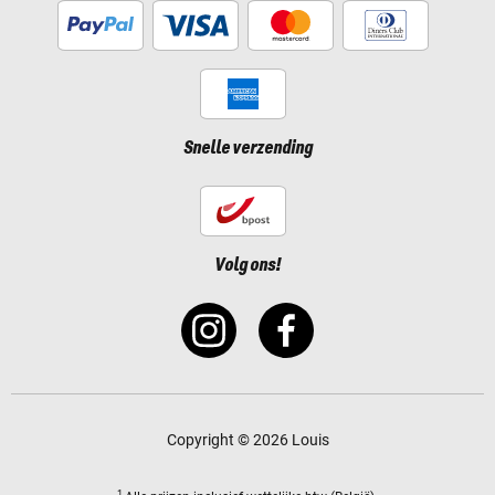
Snelle verzending
Volg ons!
Copyright © 2026 Louis
1