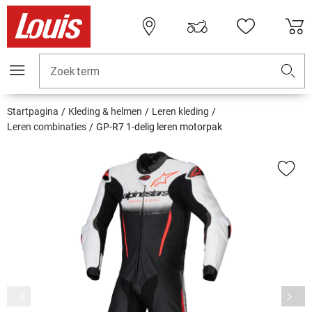
Zoekterm
Startpagina
Kleding & helmen
Leren kleding
Leren combinaties
GP-R7 1-delig leren motorpak