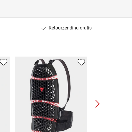
Retourzending gratis