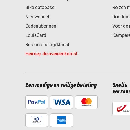
Bike-database
Reizen 
Nieuwsbrief
Rondom 
Cadeaubonnen
Voor de 
LouisCard
Kampere
Retourzending/klacht
Herroep de overeenkomst
Eenvoudige en veilige betaling
Snelle
verzen