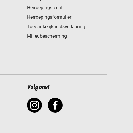
Herroepingsrecht
Herroepingsformulier
Toegankelijkheidsverklaring
Milieubescherming
Volg ons!