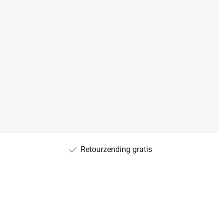
Retourzending gratis