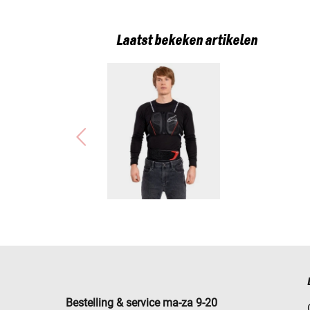
Laatst bekeken artikelen
Bestelling & service ma-za 9-20