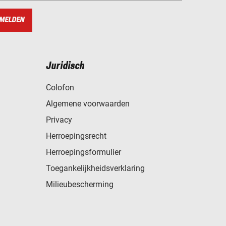
MELDEN
Juridisch
Colofon
Algemene voorwaarden
Privacy
Herroepingsrecht
Herroepingsformulier
Toegankelijkheidsverklaring
Milieubescherming