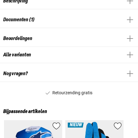
Beschrijving
Documenten (1)
Beoordelingen
Alle varianten
Nog vragen?
Retourzending gratis
Bijpassende artikelen
NIEUW