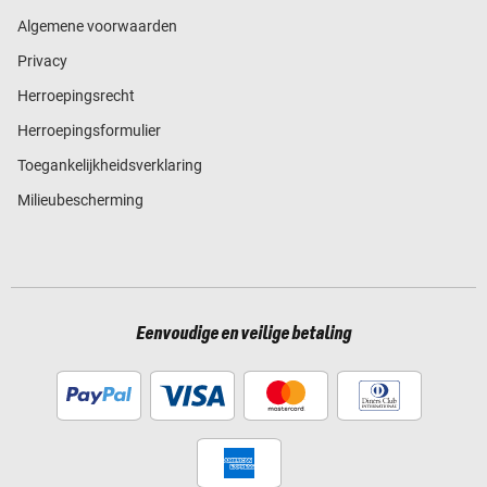
Algemene voorwaarden
Privacy
Herroepingsrecht
Herroepingsformulier
Toegankelijkheidsverklaring
Milieubescherming
Eenvoudige en veilige betaling