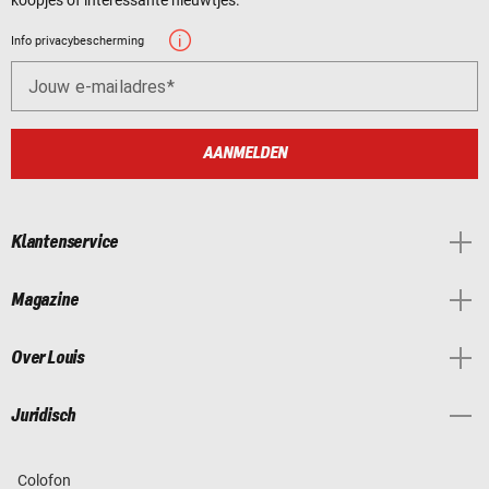
Info privacybescherming
Jouw e-mailadres
AANMELDEN
Klantenservice
Magazine
Over Louis
Juridisch
Colofon